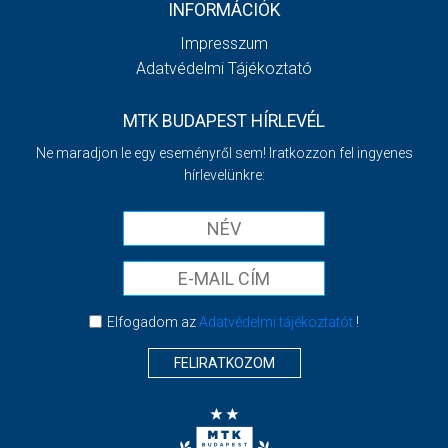
INFORMÁCIÓK
Impresszum
Adatvédelmi Tájékoztató
MTK BUDAPEST HÍRLEVÉL
Ne maradjon le egy eseményről sem! Iratkozzon fel ingyenes
hírlevelünkre:
Elfogadom az
Adatvédelmi tájékoztatót
!
FELIRATKOZOM