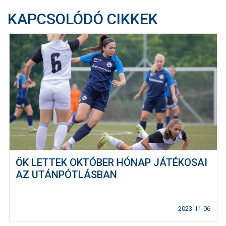
KAPCSOLÓDÓ CIKKEK
ŐK LETTEK OKTÓBER HÓNAP JÁTÉKOSAI
AZ UTÁNPÓTLÁSBAN
2023-11-06