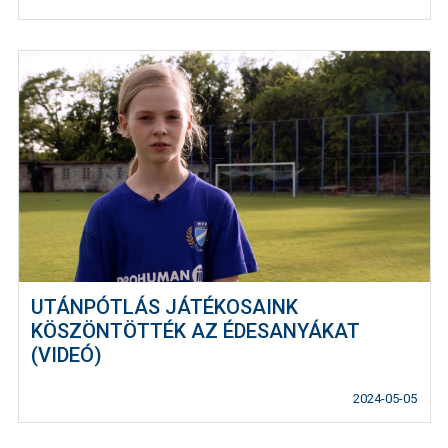
UTÁNPÓTLÁS JÁTÉKOSAINK
KÖSZÖNTÖTTÉK AZ ÉDESANYÁKAT
(VIDEÓ)
2024-05-05