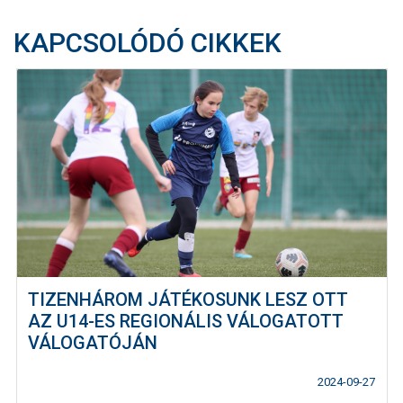
KAPCSOLÓDÓ CIKKEK
TIZENHÁROM JÁTÉKOSUNK LESZ OTT
AZ U14-ES REGIONÁLIS VÁLOGATOTT
VÁLOGATÓJÁN
2024-09-27