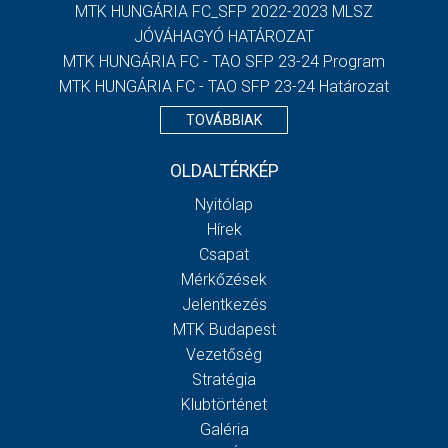
MTK HUNGÁRIA FC_SFP 2022-2023 MLSZ
JÓVÁHAGYÓ HATÁROZAT
MTK HUNGÁRIA FC - TAO SFP 23-24 Program
MTK HUNGÁRIA FC - TAO SFP 23-24 Határozat
TOVÁBBIAK
OLDALTÉRKÉP
Nyitólap
Hírek
Csapat
Mérkőzések
Jelentkezés
MTK Budapest
Vezetőség
Stratégia
Klubtörténet
Galéria