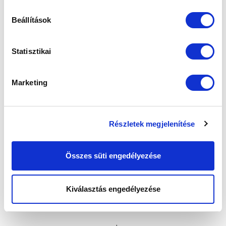
Beállítások
Statisztikai
Marketing
Részletek megjelenítése
Összes süti engedélyezése
Kiválasztás engedélyezése