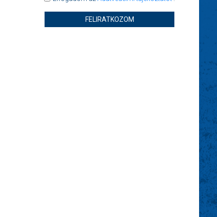
FELIRATKOZOM