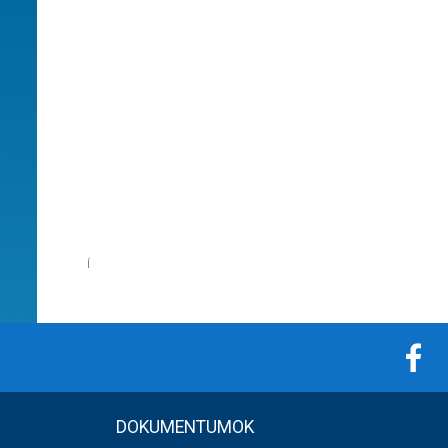
Í
DOKUMENTUMOK