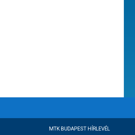
MTK BUDAPEST HÍRLEVÉL