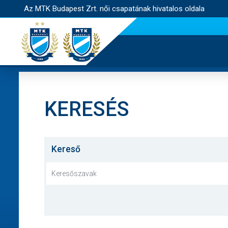
Az MTK Budapest Zrt. női csapatának hivatalos oldala
KERESÉS
Kereső