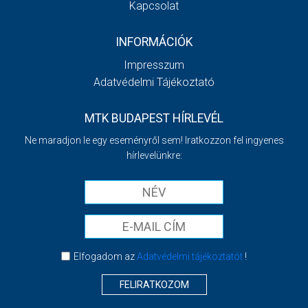
Kapcsolat
INFORMÁCIÓK
Impresszum
Adatvédelmi Tájékoztató
MTK BUDAPEST HÍRLEVÉL
Ne maradjon le egy eseményről sem! Iratkozzon fel ingyenes
hírlevelünkre:
Elfogadom az
Adatvédelmi tájékoztatót
!
FELIRATKOZOM