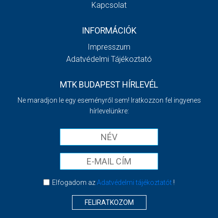
Kapcsolat
INFORMÁCIÓK
Impresszum
Adatvédelmi Tájékoztató
MTK BUDAPEST HÍRLEVÉL
Ne maradjon le egy eseményről sem! Iratkozzon fel ingyenes
hírlevelünkre:
Elfogadom az
Adatvédelmi tájékoztatót
!
FELIRATKOZOM