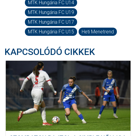
MTK Hungária FC U14
MTK Hungária FC U19
MTK Hungária FC U17
MTK Hungária FC U15
Heti Menetrend
KAPCSOLÓDÓ CIKKEK