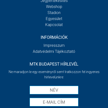
Jegyértékesítés
Webshop
Stadion
Egyesület
Kapcsolat
INFORMÁCIÓK
Impresszum
Adatvédelmi Tájékoztató
MTK BUDAPEST HÍRLEVÉL
Ne maradjon le egy eseményről sem! Iratkozzon fel ingyenes
hírlevelünkre: