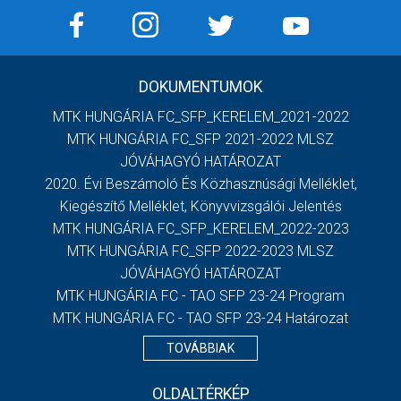
DOKUMENTUMOK
MTK HUNGÁRIA FC_SFP_KERELEM_2021-2022
MTK HUNGÁRIA FC_SFP 2021-2022 MLSZ
JÓVÁHAGYÓ HATÁROZAT
2020. Évi Beszámoló És Közhasznúsági Melléklet,
Kiegészítő Melléklet, Könyvvizsgálói Jelentés
MTK HUNGÁRIA FC_SFP_KERELEM_2022-2023
MTK HUNGÁRIA FC_SFP 2022-2023 MLSZ
JÓVÁHAGYÓ HATÁROZAT
MTK HUNGÁRIA FC - TAO SFP 23-24 Program
MTK HUNGÁRIA FC - TAO SFP 23-24 Határozat
TOVÁBBIAK
OLDALTÉRKÉP