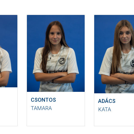
CSONTOS
ADÁCS
TAMARA
KATA