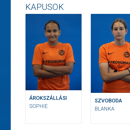
KAPUSOK
ÁROKSZÁLLÁSI
SZVOBODA
SOPHIE
BLANKA