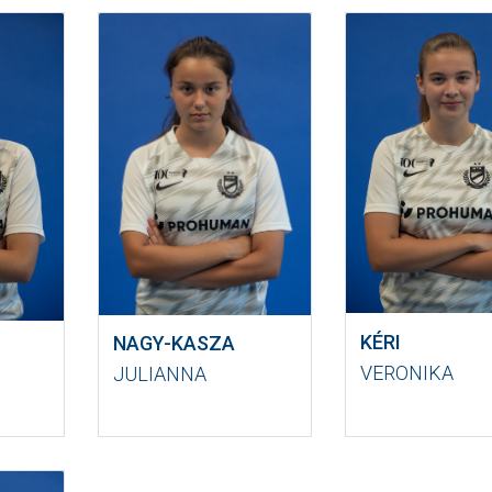
KÉRI
NAGY-KASZA
VERONIKA
JULIANNA