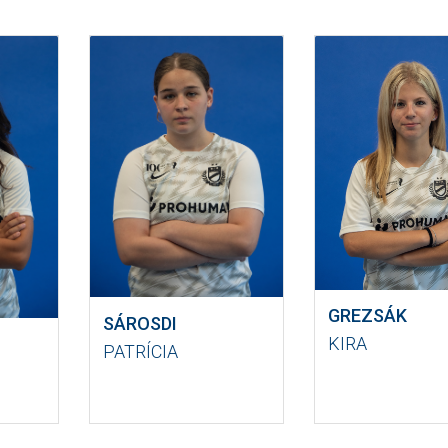
GREZSÁK
SÁROSDI
KIRA
PATRÍCIA