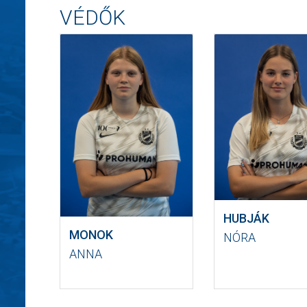
VÉDŐK
HUBJÁK
MONOK
NÓRA
ANNA