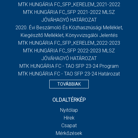
MTK HUNGÁRIA FC_SFP_KERELEM_2021-2022
MTK HUNGÁRIA FC_SFP 2021-2022 MLSZ
JÓVÁHAGYÓ HATÁROZAT
2020. Évi Beszámoló És Közhasznúsági Melléklet,
Kiegészítő Melléklet, Könyvvizsgálói Jelentés
MTK HUNGÁRIA FC_SFP_KERELEM_2022-2023
MTK HUNGÁRIA FC_SFP 2022-2023 MLSZ
JÓVÁHAGYÓ HATÁROZAT
MTK HUNGÁRIA FC - TAO SFP 23-24 Program
MTK HUNGÁRIA FC - TAO SFP 23-24 Határozat
TOVÁBBIAK
OLDALTÉRKÉP
Nyitólap
Hírek
Csapat
Mérkőzések