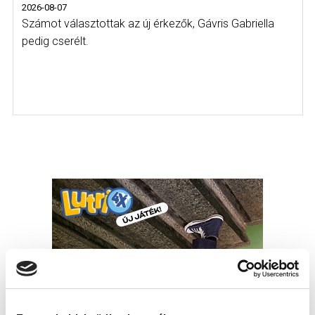
2026-08-07
Számot választottak az új érkezők, Gávris Gabriella
pedig cserélt.