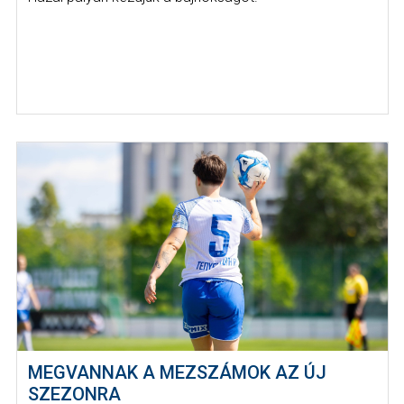
MEGVANNAK A MEZSZÁMOK AZ ÚJ
SZEZONRA