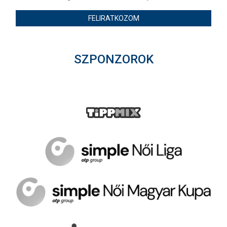
FELIRATKOZOM
SZPONZOROK