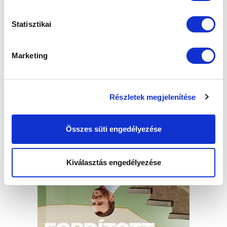
Statisztikai
Marketing
Részletek megjelenítése
Összes süti engedélyezése
Kiválasztás engedélyezése