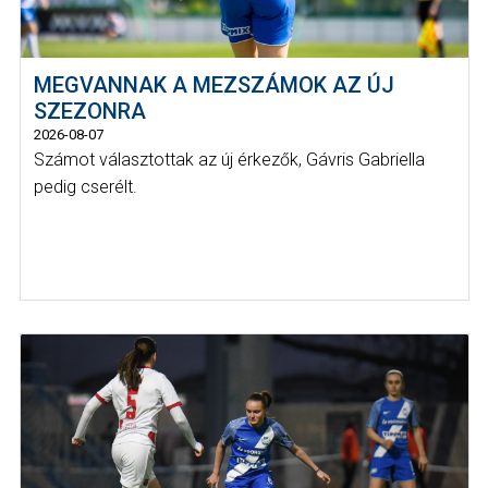
MEGVANNAK A MEZSZÁMOK AZ ÚJ
SZEZONRA
2026-08-07
Számot választottak az új érkezők, Gávris Gabriella
pedig cserélt.