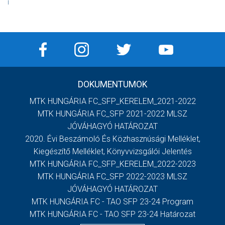
Í
DOKUMENTUMOK
MTK HUNGÁRIA FC_SFP_KERELEM_2021-2022
MTK HUNGÁRIA FC_SFP 2021-2022 MLSZ
JÓVÁHAGYÓ HATÁROZAT
2020. Évi Beszámoló És Közhasznúsági Melléklet,
Kiegészítő Melléklet, Könyvvizsgálói Jelentés
MTK HUNGÁRIA FC_SFP_KERELEM_2022-2023
MTK HUNGÁRIA FC_SFP 2022-2023 MLSZ
JÓVÁHAGYÓ HATÁROZAT
MTK HUNGÁRIA FC - TAO SFP 23-24 Program
MTK HUNGÁRIA FC - TAO SFP 23-24 Határozat