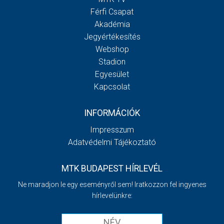
Férfi Csapat
Akadémia
Jegyértékesítés
Webshop
Stadion
Egyesület
Kapcsolat
INFORMÁCIÓK
Impresszum
Adatvédelmi Tájékoztató
MTK BUDAPEST HÍRLEVÉL
Ne maradjon le egy eseményről sem! Iratkozzon fel ingyenes
hírlevelünkre: