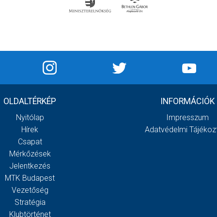
OLDALTÉRKÉP
INFORMÁCIÓK
Nyitólap
Impresszum
Hírek
Adatvédelmi Tájékoz
Csapat
Mérkőzések
Jelentkezés
MTK Budapest
Vezetőség
Stratégia
Klubtörténet