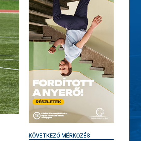
KÖVETKEZŐ MÉRKŐZÉS