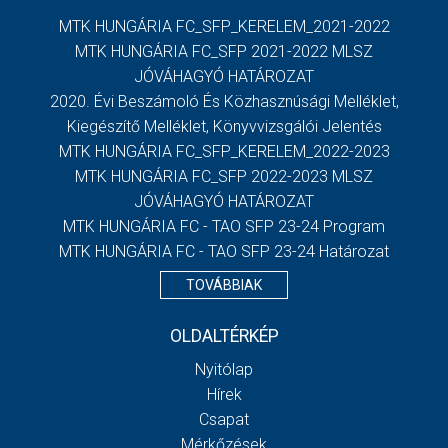
MTK HUNGÁRIA FC_SFP_KERELEM_2021-2022
MTK HUNGÁRIA FC_SFP 2021-2022 MLSZ
JÓVÁHAGYÓ HATÁROZAT
2020. Évi Beszámoló És Közhasznúsági Melléklet,
Kiegészítő Melléklet, Könyvvizsgálói Jelentés
MTK HUNGÁRIA FC_SFP_KERELEM_2022-2023
MTK HUNGÁRIA FC_SFP 2022-2023 MLSZ
JÓVÁHAGYÓ HATÁROZAT
MTK HUNGÁRIA FC - TAO SFP 23-24 Program
MTK HUNGÁRIA FC - TAO SFP 23-24 Határozat
TOVÁBBIAK
OLDALTÉRKÉP
Nyitólap
Hírek
Csapat
Mérkőzések