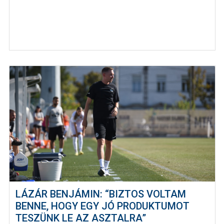
LÁZÁR BENJÁMIN: “BIZTOS VOLTAM
BENNE, HOGY EGY JÓ PRODUKTUMOT
TESZÜNK LE AZ ASZTALRA”