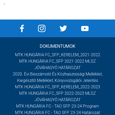
Í
DOKUMENTUMOK
MTK HUNGÁRIA FC_SFP_KERELEM_2021-2022
MTK HUNGÁRIA FC_SFP 2021-2022 MLSZ
JÓVÁHAGYÓ HATÁROZAT
2020. Évi Beszámoló És Közhasznúsági Melléklet,
Kiegészítő Melléklet, Könyvvizsgálói Jelentés
MTK HUNGÁRIA FC_SFP_KERELEM_2022-2023
MTK HUNGÁRIA FC_SFP 2022-2023 MLSZ
JÓVÁHAGYÓ HATÁROZAT
MTK HUNGÁRIA FC - TAO SFP 23-24 Program
MTK HUNGÁRIA FC - TAO SFP 23-24 Határozat