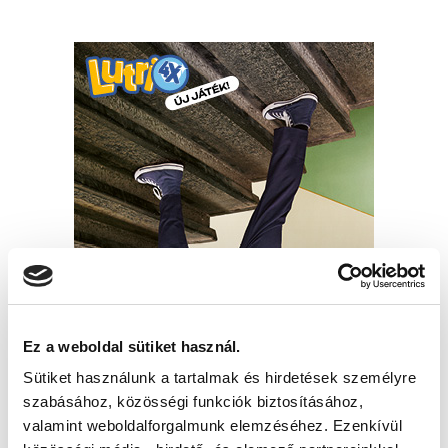
Ez a weboldal sütiket használ.
Sütiket használunk a tartalmak és hirdetések személyre
szabásához, közösségi funkciók biztosításához,
valamint weboldalforgalmunk elemzéséhez. Ezenkívül