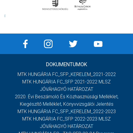
Í
DOKUMENTUMOK
MTK HUNGÁRIA FC_SFP_KERELEM_2021-2022
MTK HUNGÁRIA FC_SFP 2021-2022 MLSZ
JÓVÁHAGYÓ HATÁROZAT
2020. Évi Beszámoló És Közhasznúsági Melléklet,
Kiegészítő Melléklet, Könyvvizsgálói Jelentés
MTK HUNGÁRIA FC_SFP_KERELEM_2022-2023
MTK HUNGÁRIA FC_SFP 2022-2023 MLSZ
JÓVÁHAGYÓ HATÁROZAT