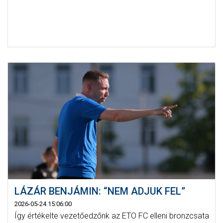
LÁZÁR BENJÁMIN: “NEM ADJUK FEL”
2026-05-24 15:06:00
Így értékelte vezetőedzőnk az ETO FC elleni bronzcsata