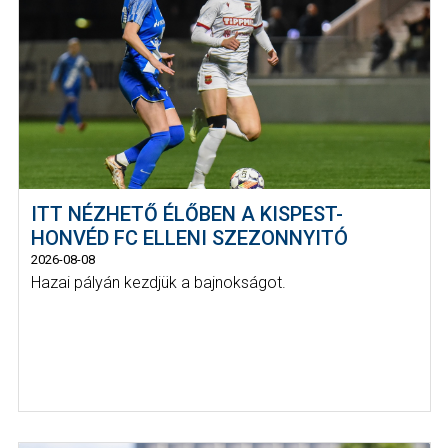
ITT NÉZHETŐ ÉLŐBEN A KISPEST-
HONVÉD FC ELLENI SZEZONNYITÓ
2026-08-08
Hazai pályán kezdjük a bajnokságot.