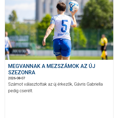
MEGVANNAK A MEZSZÁMOK AZ ÚJ
SZEZONRA
2026-08-07
Számot választottak az új érkezők, Gávris Gabriella
pedig cserélt.