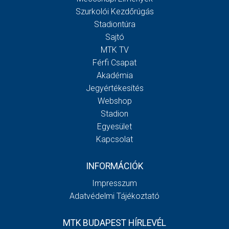
Szurkolói Kezdőrúgás
Stadiontúra
Sajtó
MTK TV
Férfi Csapat
Akadémia
Jegyértékesítés
Webshop
Stadion
Egyesület
Kapcsolat
INFORMÁCIÓK
Impresszum
Adatvédelmi Tájékoztató
MTK BUDAPEST HÍRLEVÉL