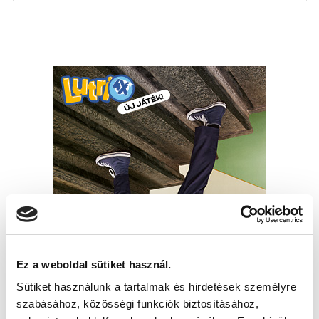
Ez a weboldal sütiket használ.
Sütiket használunk a tartalmak és hirdetések személyre
szabásához, közösségi funkciók biztosításához,