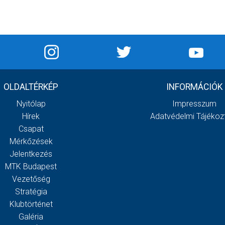
OLDALTÉRKÉP
INFORMÁCIÓK
Nyitólap
Impresszum
Hírek
Adatvédelmi Tájékoz
Csapat
Mérkőzések
Jelentkezés
MTK Budapest
Vezetőség
Stratégia
Klubtörténet
Galéria