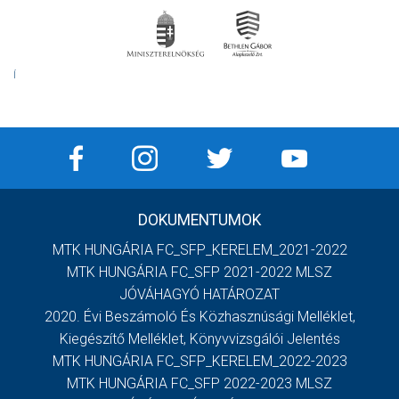
Í
DOKUMENTUMOK
MTK HUNGÁRIA FC_SFP_KERELEM_2021-2022
MTK HUNGÁRIA FC_SFP 2021-2022 MLSZ
JÓVÁHAGYÓ HATÁROZAT
2020. Évi Beszámoló És Közhasznúsági Melléklet,
Kiegészítő Melléklet, Könyvvizsgálói Jelentés
MTK HUNGÁRIA FC_SFP_KERELEM_2022-2023
MTK HUNGÁRIA FC_SFP 2022-2023 MLSZ