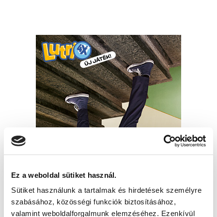
Ez a weboldal sütiket használ.
Sütiket használunk a tartalmak és hirdetések személyre
szabásához, közösségi funkciók biztosításához,
valamint weboldalforgalmunk elemzéséhez. Ezenkívül