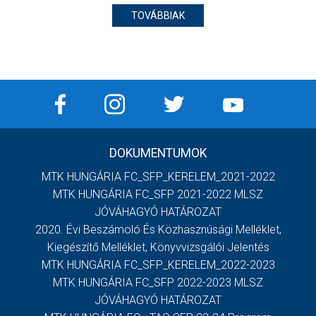
TOVÁBBIAK
DOKUMENTUMOK
MTK HUNGÁRIA FC_SFP_KERELEM_2021-2022
MTK HUNGÁRIA FC_SFP 2021-2022 MLSZ
JÓVÁHAGYÓ HATÁROZAT
2020. Évi Beszámoló És Közhasznúsági Melléklet,
Kiegészítő Melléklet, Könyvvizsgálói Jelentés
MTK HUNGÁRIA FC_SFP_KERELEM_2022-2023
MTK HUNGÁRIA FC_SFP 2022-2023 MLSZ
JÓVÁHAGYÓ HATÁROZAT