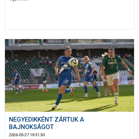
NEGYEDIKKÉNT ZÁRTUK A
BAJNOKSÁGOT
2026-05-27 19:31:30