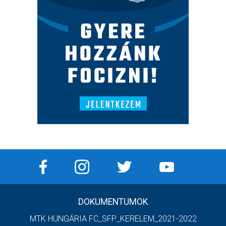
DOKUMENTUMOK
MTK HUNGÁRIA FC_SFP_KERELEM_2021-2022