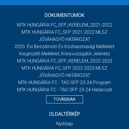
DOKUMENTUMOK
MTK HUNGÁRIA FC_SFP_KERELEM_2021-2022
MTK HUNGÁRIA FC_SFP 2021-2022 MLSZ
JÓVÁHAGYÓ HATÁROZAT
2020. Évi Beszámoló És Közhasznúsági Melléklet,
Kiegészítő Melléklet, Könyvvizsgálói Jelentés
MTK HUNGÁRIA FC_SFP_KERELEM_2022-2023
MTK HUNGÁRIA FC_SFP 2022-2023 MLSZ
JÓVÁHAGYÓ HATÁROZAT
MTK HUNGÁRIA FC - TAO SFP 23-24 Program
MTK HUNGÁRIA FC - TAO SFP 23-24 Határozat
TOVÁBBIAK
OLDALTÉRKÉP
Nyitólap