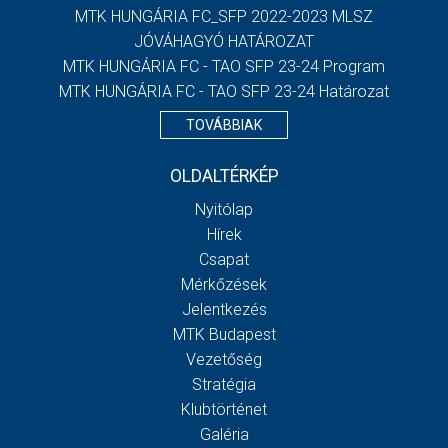
MTK HUNGÁRIA FC_SFP 2022-2023 MLSZ
JÓVÁHAGYÓ HATÁROZAT
MTK HUNGÁRIA FC - TAO SFP 23-24 Program
MTK HUNGÁRIA FC - TAO SFP 23-24 Határozat
TOVÁBBIAK
OLDALTÉRKÉP
Nyitólap
Hírek
Csapat
Mérkőzések
Jelentkezés
MTK Budapest
Vezetőség
Stratégia
Klubtörténet
Galéria