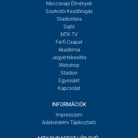
Meccsnapi Élmények
Szurkolói Kezdőrúgás
Stadiontúra
Sajtó
MTK TV
Férfi Csapat
Akadémia
Jegyértékesítés
Webshop
Stadion
Egyesület
Kapcsolat
INFORMÁCIÓK
Impresszum
Adatvédelmi Tájékoztató