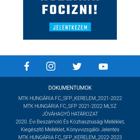
DOKUMENTUMOK
MTK HUNGÁRIA FC_SFP_KERELEM_2021-2022
MTK HUNGÁRIA FC_SFP 2021-2022 MLSZ
JÓVÁHAGYÓ HATÁROZAT
2020. Évi Beszámoló És Közhasznúsági Melléklet,
Kiegészítő Melléklet, Könyvvizsgálói Jelentés
MTK HUNGÁRIA FC_SFP_KERELEM_2022-2023