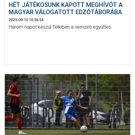
HÉT JÁTÉKOSUNK KAPOTT MEGHÍVÓT A
MAGYAR VÁLOGATOTT EDZŐTÁBORÁBA
2025-09-10 10:56:54
Három napot készül Telkiben a nemzeti együttes.