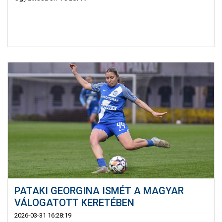
PATAKI GEORGINA ISMÉT A MAGYAR
VÁLOGATOTT KERETÉBEN
2026-03-31 16:28:19