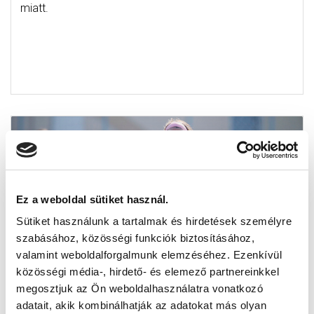
miatt.
Ez a weboldal sütiket használ.
Sütiket használunk a tartalmak és hirdetések személyre
szabásához, közösségi funkciók biztosításához,
valamint weboldalforgalmunk elemzéséhez. Ezenkívül
közösségi média-, hirdető- és elemező partnereinkkel
megosztjuk az Ön weboldalhasználatra vonatkozó
VÁLTOZÁSOK A KERETBEN
adatait, akik kombinálhatják az adatokat más olyan