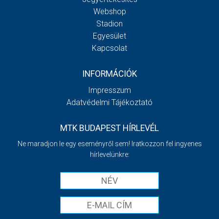
Webshop
Stadion
Egyesület
Kapcsolat
INFORMÁCIÓK
Impresszum
Adatvédelmi Tájékoztató
MTK BUDAPEST HÍRLEVÉL
Ne maradjon le egy eseményről sem! Iratkozzon fel ingyenes
hírlevelünkre: