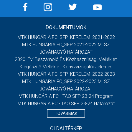
DOKUMENTUMOK
MTK HUNGÁRIA FC_SFP_KERELEM_2021-2022
MTK HUNGÁRIA FC_SFP 2021-2022 MLSZ
JÓVÁHAGYÓ HATÁROZAT
2020. Évi Beszámoló És Közhasznúsági Melléklet,
Kiegészítő Melléklet, Könyvvizsgálói Jelentés
MTK HUNGÁRIA FC_SFP_KERELEM_2022-2023
MTK HUNGÁRIA FC_SFP 2022-2023 MLSZ
JÓVÁHAGYÓ HATÁROZAT
MTK HUNGÁRIA FC - TAO SFP 23-24 Program
MTK HUNGÁRIA FC - TAO SFP 23-24 Határozat
TOVÁBBIAK
OLDALTÉRKÉP