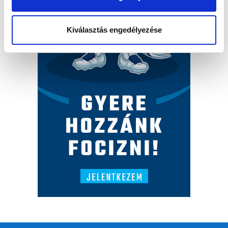
Kiválasztás engedélyezése