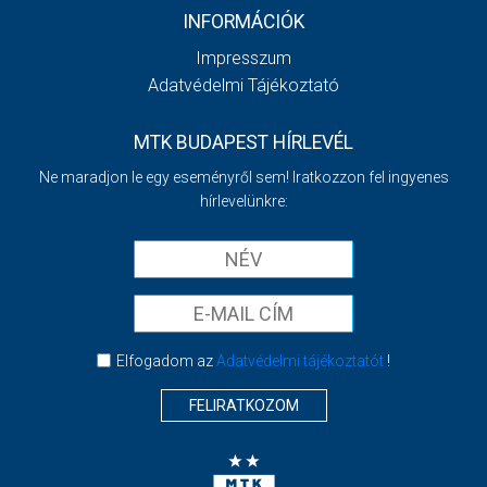
INFORMÁCIÓK
Impresszum
Adatvédelmi Tájékoztató
MTK BUDAPEST HÍRLEVÉL
Ne maradjon le egy eseményről sem! Iratkozzon fel ingyenes
hírlevelünkre:
Elfogadom az
Adatvédelmi tájékoztatót
!
FELIRATKOZOM