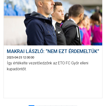
MAKRAI LÁSZLÓ: “NEM EZT ÉRDEMELTÜK”
2025-04-25 12:00:00
Így értékelte vezetőedzőnk az ETO FC Győr elleni
kupadöntőt.