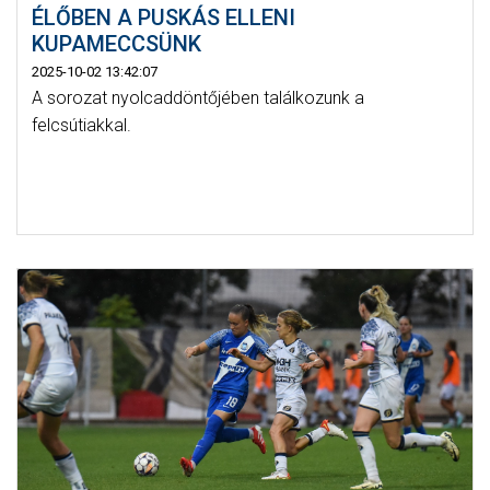
ÉLŐBEN A PUSKÁS ELLENI
KUPAMECCSÜNK
2025-10-02 13:42:07
A sorozat nyolcaddöntőjében találkozunk a
felcsútiakkal.