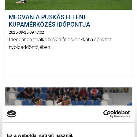
MEGVAN A PUSKÁS ELLENI
KUPAMÉRKŐZÉS IDŐPONTJA
2025-09-25 09:47:02
Idegenben találkozunk a felcsútiakkal a sorozat
nyolcaddöntőjében.
Ez a weboldal sütiket használ.