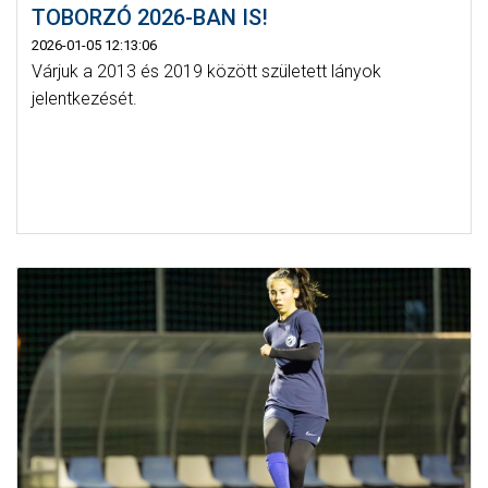
TOBORZÓ 2026-BAN IS!
2026-01-05 12:13:06
Várjuk a 2013 és 2019 között született lányok
jelentkezését.