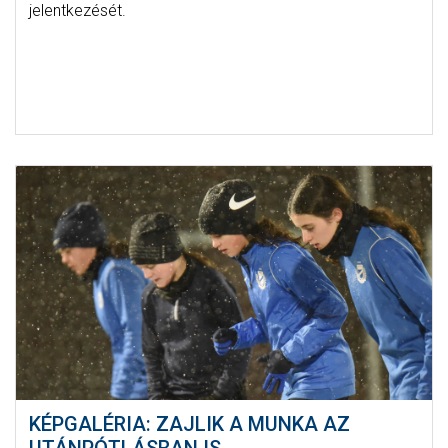
jelentkezését.
KÉPGALÉRIA: ZAJLIK A MUNKA AZ