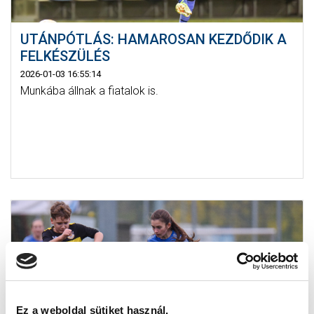
UTÁNPÓTLÁS: HAMAROSAN KEZDŐDIK A
FELKÉSZÜLÉS
2026-01-03 16:55:14
Munkába állnak a fiatalok is.
Ez a weboldal sütiket használ.