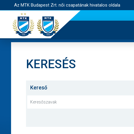
Az MTK Budapest Zrt. női csapatának hivatalos oldala
KERESÉS
Kereső