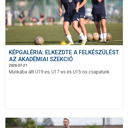
KÉPGALÉRIA: ELKEZDTE A FELKÉSZÜLÉST
AZ AKADÉMIAI SZEKCIÓ
2026-07-21
Munkába állt U19-es, U17-es és U15-ös csapatunk.