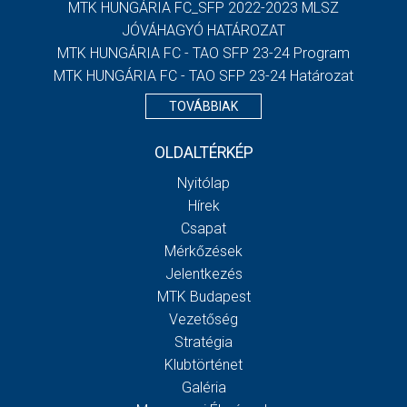
MTK HUNGÁRIA FC_SFP 2022-2023 MLSZ
JÓVÁHAGYÓ HATÁROZAT
MTK HUNGÁRIA FC - TAO SFP 23-24 Program
MTK HUNGÁRIA FC - TAO SFP 23-24 Határozat
TOVÁBBIAK
OLDALTÉRKÉP
Nyitólap
Hírek
Csapat
Mérkőzések
Jelentkezés
MTK Budapest
Vezetőség
Stratégia
Klubtörténet
Galéria