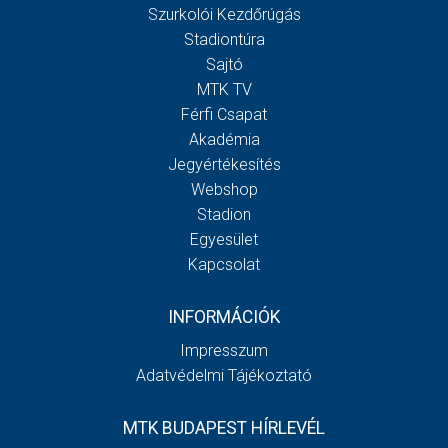
Szurkolói Kezdőrúgás
Stadiontúra
Sajtó
MTK TV
Férfi Csapat
Akadémia
Jegyértékesítés
Webshop
Stadion
Egyesület
Kapcsolat
INFORMÁCIÓK
Impresszum
Adatvédelmi Tájékoztató
MTK BUDAPEST HÍRLEVÉL