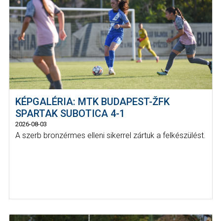
KÉPGALÉRIA: MTK BUDAPEST-ŽFK
SPARTAK SUBOTICA 4-1
2026-08-03
A szerb bronzérmes elleni sikerrel zártuk a felkészülést.