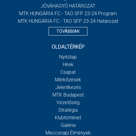
JÓVÁHAGYÓ HATÁROZAT
MTK HUNGÁRIA FC - TAO SFP 23-24 Program
MTK HUNGÁRIA FC - TAO SFP 23-24 Határozat
TOVÁBBIAK
OLDALTÉRKÉP
Nyitólap
Hírek
Csapat
Mérkőzések
Jelentkezés
MTK Budapest
Vezetőség
Stratégia
Klubtörténet
Galéria
Meccsnapi Élmények