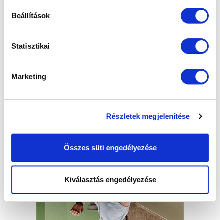
Beállítások
Statisztikai
Marketing
Részletek megjelenítése
Összes süti engedélyezése
Kiválasztás engedélyezése