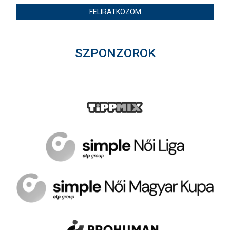
FELIRATKOZOM
SZPONZOROK