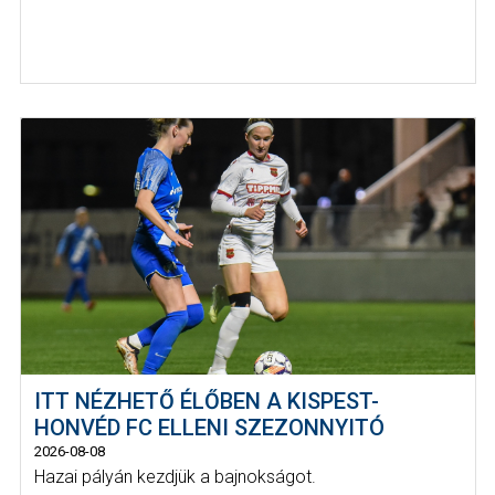
ITT NÉZHETŐ ÉLŐBEN A KISPEST-
HONVÉD FC ELLENI SZEZONNYITÓ
2026-08-08
Hazai pályán kezdjük a bajnokságot.