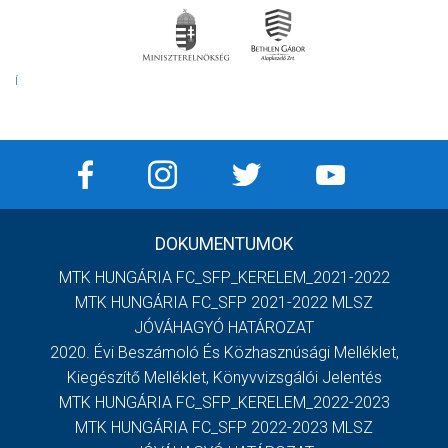
Í
DOKUMENTUMOK
MTK HUNGÁRIA FC_SFP_KERELEM_2021-2022
MTK HUNGÁRIA FC_SFP 2021-2022 MLSZ
JÓVÁHAGYÓ HATÁROZAT
2020. Évi Beszámoló És Közhasznúsági Melléklet,
Kiegészítő Melléklet, Könyvvizsgálói Jelentés
MTK HUNGÁRIA FC_SFP_KERELEM_2022-2023
MTK HUNGÁRIA FC_SFP 2022-2023 MLSZ