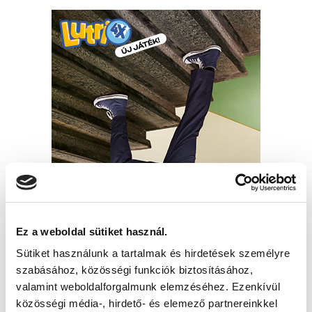
Ez a weboldal sütiket használ.
Sütiket használunk a tartalmak és hirdetések személyre
szabásához, közösségi funkciók biztosításához,
valamint weboldalforgalmunk elemzéséhez. Ezenkívül
közösségi média-, hirdető- és elemező partnereinkkel