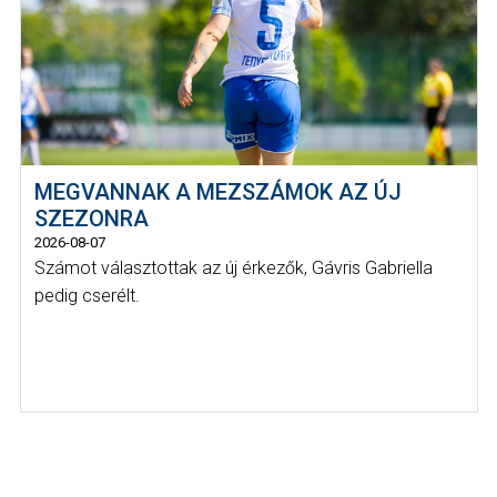
MEGVANNAK A MEZSZÁMOK AZ ÚJ
SZEZONRA
2026-08-07
Számot választottak az új érkezők, Gávris Gabriella
pedig cserélt.