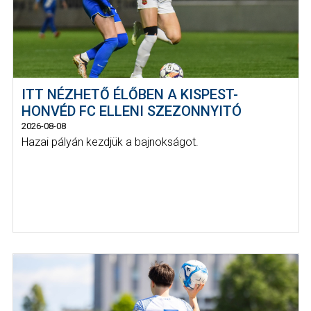
ITT NÉZHETŐ ÉLŐBEN A KISPEST-
HONVÉD FC ELLENI SZEZONNYITÓ
2026-08-08
Hazai pályán kezdjük a bajnokságot.