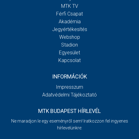
MTK TV
Férfi Csapat
Akadémia
Jegyértékesítés
Webshop
Stadion
Egyesület
Kapcsolat
INFORMÁCIÓK
Impresszum
Adatvédelmi Tájékoztató
MTK BUDAPEST HÍRLEVÉL
Ne maradjon le egy eseményről sem! Iratkozzon fel ingyenes
hírlevelünkre: