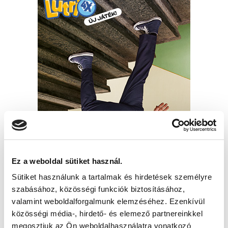
Ez a weboldal sütiket használ.
Sütiket használunk a tartalmak és hirdetések személyre
szabásához, közösségi funkciók biztosításához,
valamint weboldalforgalmunk elemzéséhez. Ezenkívül
közösségi média-, hirdető- és elemező partnereinkkel
megosztjuk az Ön weboldalhasználatra vonatkozó