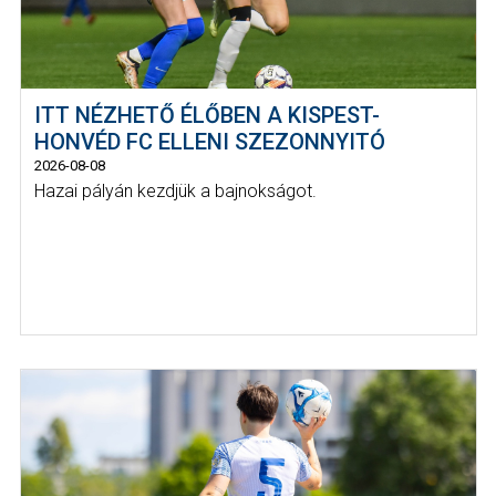
ITT NÉZHETŐ ÉLŐBEN A KISPEST-
HONVÉD FC ELLENI SZEZONNYITÓ
2026-08-08
Hazai pályán kezdjük a bajnokságot.