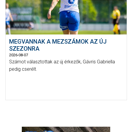
MEGVANNAK A MEZSZÁMOK AZ ÚJ
SZEZONRA
2026-08-07
Számot választottak az új érkezők, Gávris Gabriella
pedig cserélt.