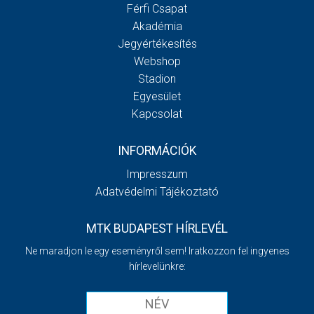
Férfi Csapat
Akadémia
Jegyértékesítés
Webshop
Stadion
Egyesület
Kapcsolat
INFORMÁCIÓK
Impresszum
Adatvédelmi Tájékoztató
MTK BUDAPEST HÍRLEVÉL
Ne maradjon le egy eseményről sem! Iratkozzon fel ingyenes
hírlevelünkre: