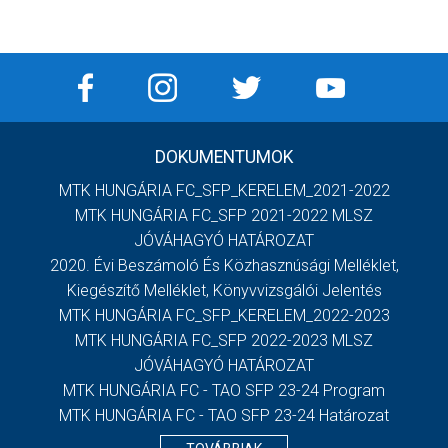
DOKUMENTUMOK
MTK HUNGÁRIA FC_SFP_KERELEM_2021-2022
MTK HUNGÁRIA FC_SFP 2021-2022 MLSZ
JÓVÁHAGYÓ HATÁROZAT
2020. Évi Beszámoló És Közhasznúsági Melléklet,
Kiegészítő Melléklet, Könyvvizsgálói Jelentés
MTK HUNGÁRIA FC_SFP_KERELEM_2022-2023
MTK HUNGÁRIA FC_SFP 2022-2023 MLSZ
JÓVÁHAGYÓ HATÁROZAT
MTK HUNGÁRIA FC - TAO SFP 23-24 Program
MTK HUNGÁRIA FC - TAO SFP 23-24 Határozat