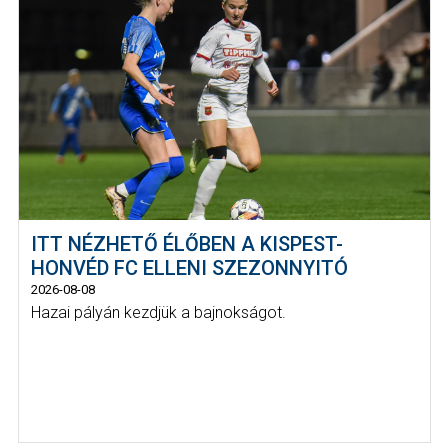
ITT NÉZHETŐ ÉLŐBEN A KISPEST-
HONVÉD FC ELLENI SZEZONNYITÓ
2026-08-08
Hazai pályán kezdjük a bajnokságot.