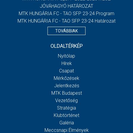
JÓVÁHAGYÓ HATÁROZAT
MTK HUNGÁRIA FC - TAO SFP 23-24 Program
MTK HUNGÁRIA FC - TAO SFP 23-24 Határozat
TOVÁBBIAK
OLDALTÉRKÉP
Nyitólap
Hírek
Csapat
Mérkőzések
Jelentkezés
MTK Budapest
Vezetőség
Stratégia
Klubtörténet
Galéria
Meccsnapi Élmények