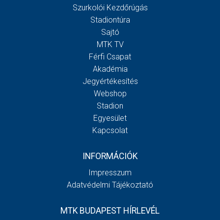
Szurkolói Kezdőrúgás
Stadiontúra
Sajtó
MTK TV
Férfi Csapat
Akadémia
Jegyértékesítés
Webshop
Stadion
Egyesület
Kapcsolat
INFORMÁCIÓK
Impresszum
Adatvédelmi Tájékoztató
MTK BUDAPEST HÍRLEVÉL