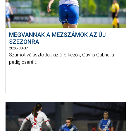
MEGVANNAK A MEZSZÁMOK AZ ÚJ
SZEZONRA
2026-08-07
Számot választottak az új érkezők, Gávris Gabriella
pedig cserélt.