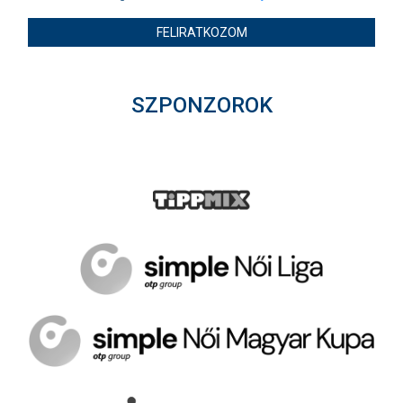
FELIRATKOZOM
SZPONZOROK