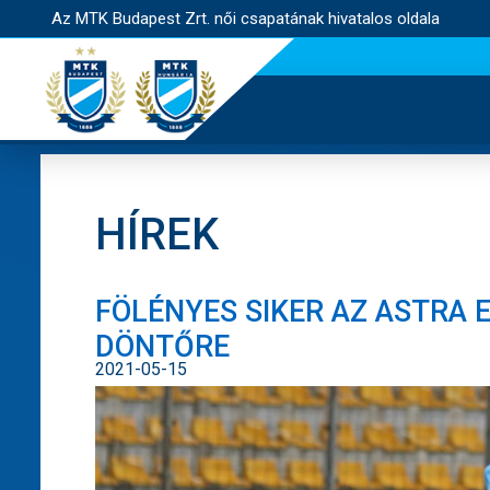
Az MTK Budapest Zrt. női csapatának hivatalos oldala
HÍREK
FÖLÉNYES SIKER AZ ASTRA 
DÖNTŐRE
2021-05-15