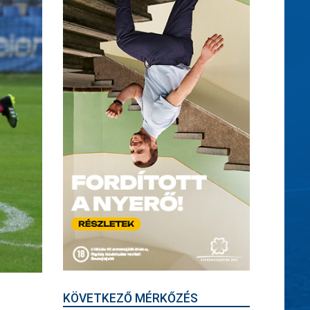
KÖVETKEZŐ MÉRKŐZÉS