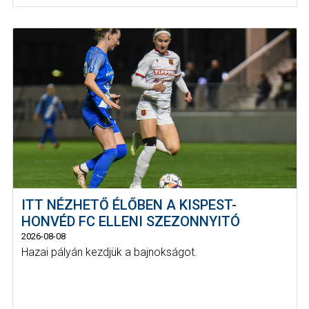
ITT NÉZHETŐ ÉLŐBEN A KISPEST-
HONVÉD FC ELLENI SZEZONNYITÓ
2026-08-08
Hazai pályán kezdjük a bajnokságot.