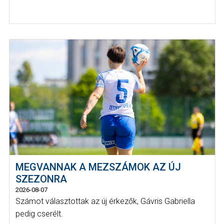
MEGVANNAK A MEZSZÁMOK AZ ÚJ
SZEZONRA
2026-08-07
Számot választottak az új érkezők, Gávris Gabriella
pedig cserélt.