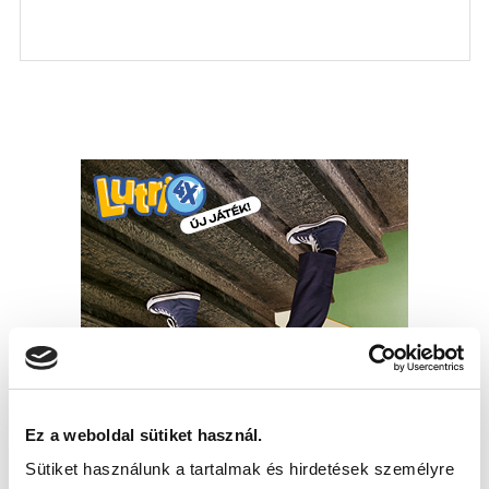
Ez a weboldal sütiket használ.
Sütiket használunk a tartalmak és hirdetések személyre