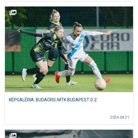
KÉPGALÉRIA: BUDAÖRS-MTK BUDAPEST 0-2
2024.04.21