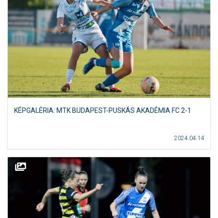
KÉPGALÉRIA: MTK BUDAPEST-PUSKÁS AKADÉMIA FC 2-1
2024.04.14