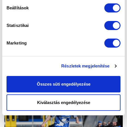
Beállítások
Statisztikai
Marketing
Részletek megjelenítése
Összes süti engedélyezése
Kiválasztás engedélyezése