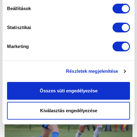
Beállítások
Statisztikai
Marketing
Részletek megjelenítése
Összes süti engedélyezése
Kiválasztás engedélyezése