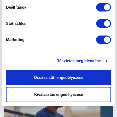
Beállítások
Statisztikai
Marketing
Részletek megjelenítése
Összes süti engedélyezése
Kiválasztás engedélyezése