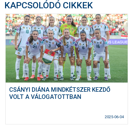
KAPCSOLÓDÓ CIKKEK
CSÁNYI DIÁNA MINDKÉTSZER KEZDŐ
VOLT A VÁLOGATOTTBAN
2025-06-04