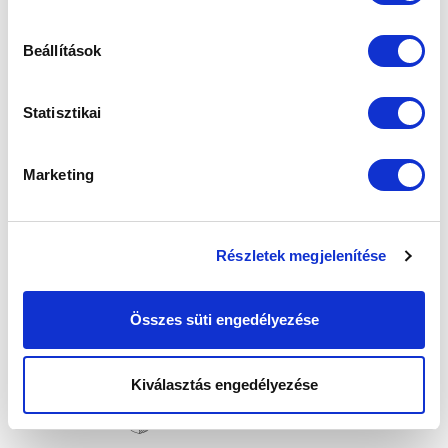
Beállítások
Statisztikai
Marketing
Részletek megjelenítése
Összes süti engedélyezése
Kiválasztás engedélyezése