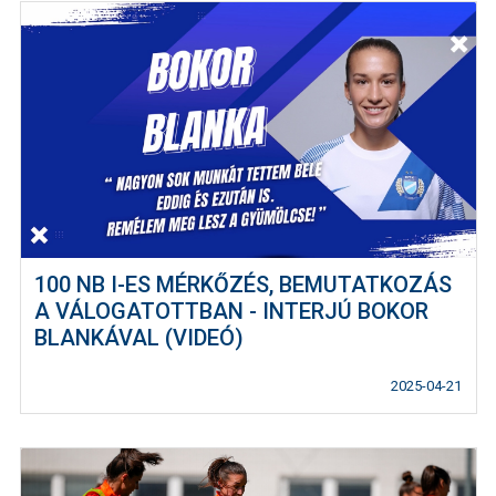
100 NB I-ES MÉRKŐZÉS, BEMUTATKOZÁS
A VÁLOGATOTTBAN - INTERJÚ BOKOR
BLANKÁVAL (VIDEÓ)
2025-04-21