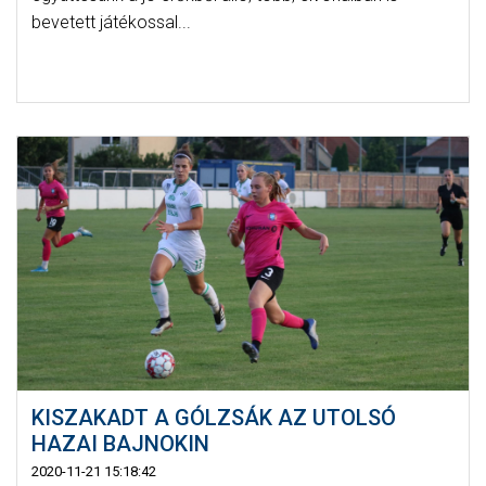
bevetett játékossal...
KISZAKADT A GÓLZSÁK AZ UTOLSÓ
HAZAI BAJNOKIN
2020-11-21 15:18:42