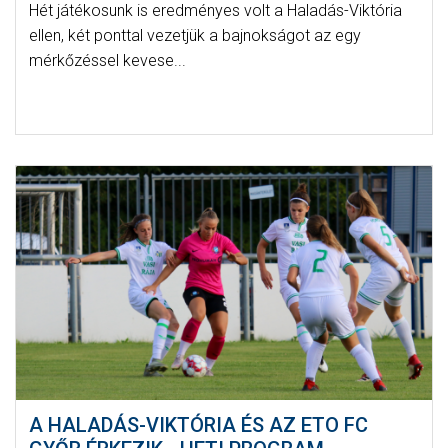
Hét játékosunk is eredményes volt a Haladás-Viktória
ellen, két ponttal vezetjük a bajnokságot az egy
mérkőzéssel kevese...
A HALADÁS-VIKTÓRIA ÉS AZ ETO FC