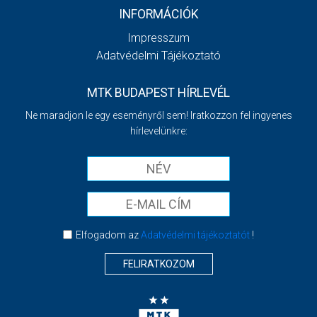
INFORMÁCIÓK
Impresszum
Adatvédelmi Tájékoztató
MTK BUDAPEST HÍRLEVÉL
Ne maradjon le egy eseményről sem! Iratkozzon fel ingyenes
hírlevelünkre:
Elfogadom az
Adatvédelmi tájékoztatót
!
FELIRATKOZOM