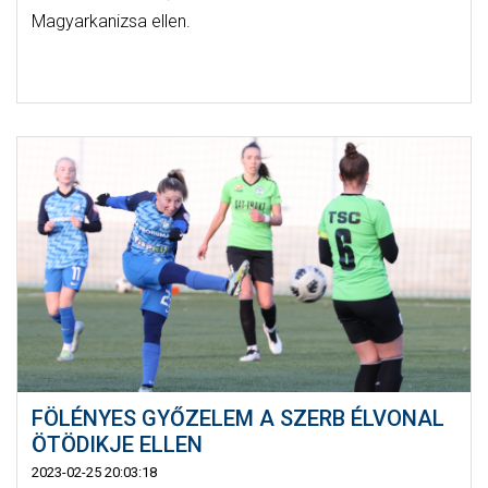
Magyarkanizsa ellen.
FÖLÉNYES GYŐZELEM A SZERB ÉLVONAL
ÖTÖDIKJE ELLEN
2023-02-25 20:03:18