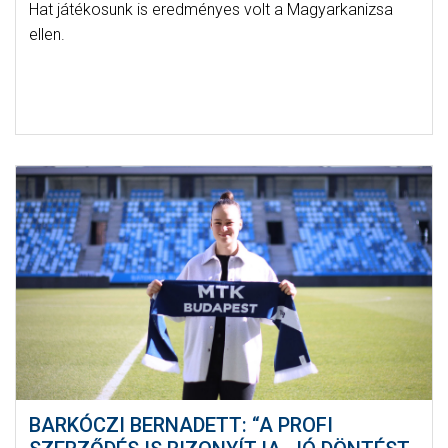
Hat játékosunk is eredményes volt a Magyarkanizsa
ellen.
BARKÓCZI BERNADETT: “A PROFI