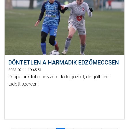
DÖNTETLEN A HARMADIK EDZŐMECCSEN
2023-02-11 19:45:51
Csapatunk több helyzetet kidolgozott, de gólt nem
tudott szerezni.