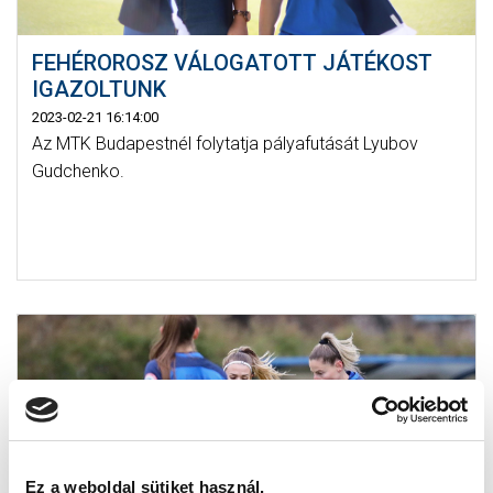
FEHÉROROSZ VÁLOGATOTT JÁTÉKOST
IGAZOLTUNK
2023-02-21 16:14:00
Az MTK Budapestnél folytatja pályafutását Lyubov
Gudchenko.
Ez a weboldal sütiket használ.