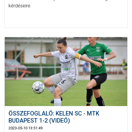
kérdéseire.
ÖSSZEFOGLALÓ: KELEN SC - MTK
BUDAPEST 1-2 (VIDEÓ)
2023-05-10 13:51:49