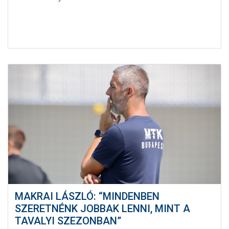
MAKRAI LÁSZLÓ: “MINDENBEN
SZERETNÉNK JOBBAK LENNI, MINT A
TAVALYI SZEZONBAN”