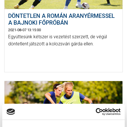
DÖNTETLEN A ROMÁN ARANYÉRMESSEL
A BAJNOKI FŐPRÓBÁN
2021-08-07 13:15:00
Együttesünk kétszer is vezetést szerzett, de végül
döntetlent játszott a kolozsvári gárda ellen.