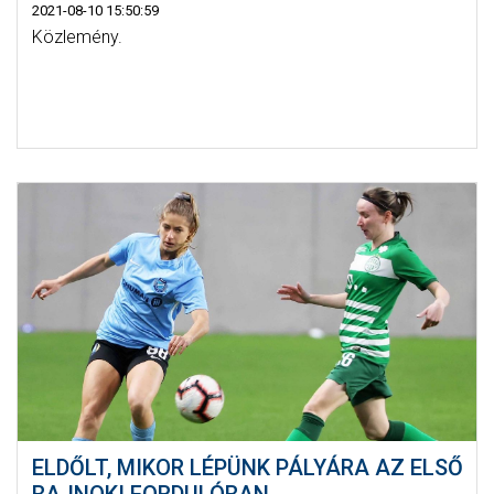
2021-08-10 15:50:59
Közlemény.
ELDŐLT, MIKOR LÉPÜNK PÁLYÁRA AZ ELSŐ